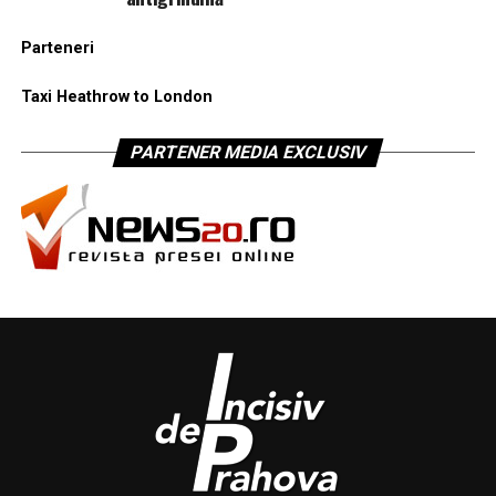
Parteneri
Taxi Heathrow to London
PARTENER MEDIA EXCLUSIV