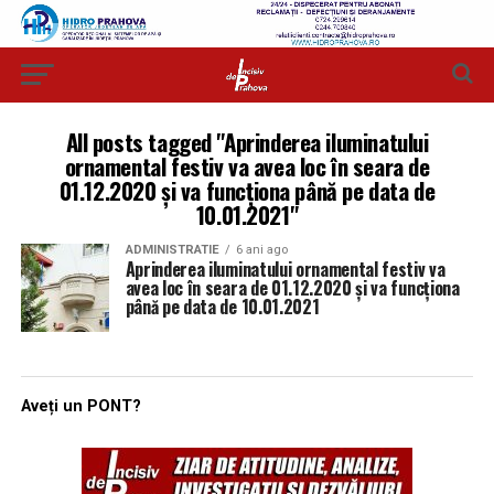
All posts tagged "Aprinderea iluminatului
ornamental festiv va avea loc în seara de
01.12.2020 și va funcționa până pe data de
10.01.2021"
ADMINISTRATIE
6 ani ago
Aprinderea iluminatului ornamental festiv va
avea loc în seara de 01.12.2020 și va funcționa
până pe data de 10.01.2021
Aveți un PONT?