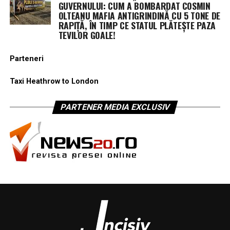
GUVERNULUI: CUM A BOMBARDAT COSMIN
OLTEANU MAFIA ANTIGRINDINĂ CU 5 TONE DE
RAPIȚĂ, ÎN TIMP CE STATUL PLĂTEȘTE PAZA
TEVILOR GOALE!
Parteneri
Taxi Heathrow to London
PARTENER MEDIA EXCLUSIV