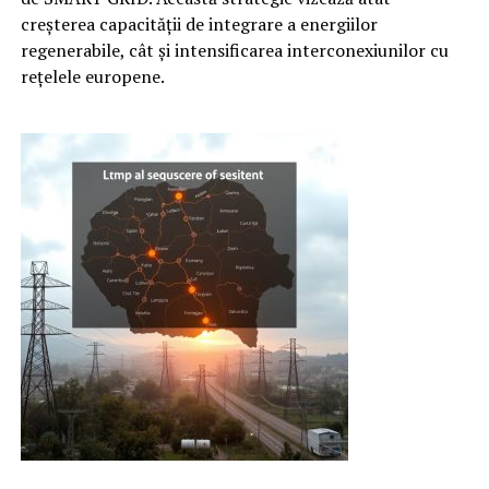
creșterea capacității de integrare a energiilor
regenerabile, cât și intensificarea interconexiunilor cu
rețelele europene.