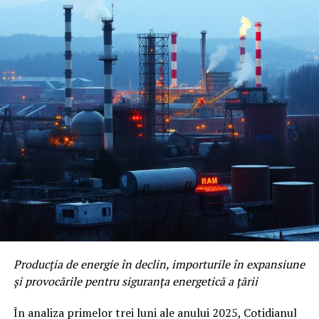
Producția de energie în declin, importurile în expansiune
și provocările pentru siguranța energetică a țării
În analiza primelor trei luni ale anului 2025, Cotidianul