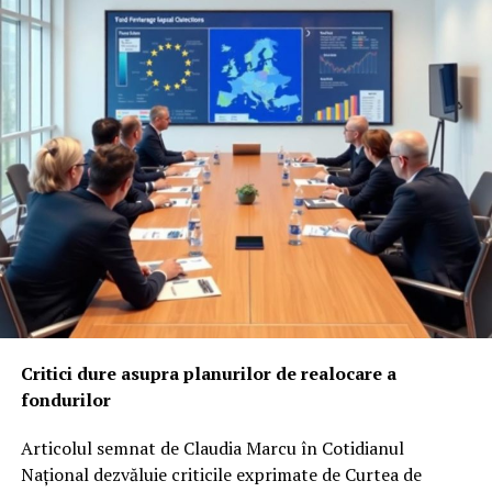
Critici dure asupra planurilor de realocare a
fondurilor
Articolul semnat de Claudia Marcu în Cotidianul
Național dezvăluie criticile exprimate de Curtea de