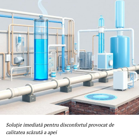
Soluție imediată pentru disconfortul provocat de
calitatea scăzută a apei