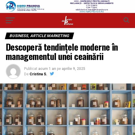
BUSINESS, ARTICLE MARKETING
Descoperă tendințele moderne în
managementul unei ceainării
Publicat
acum 1 an
pe
aprilie 9, 2025
De
Cristina S.