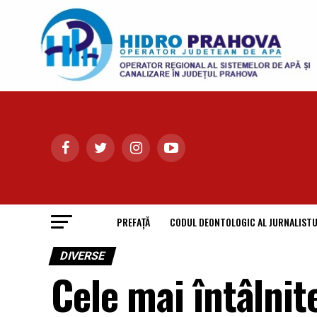
PREFAȚĂ
CODUL DEONTOLOGIC AL JURNALISTU
DIVERSE
Cele mai întâlnite