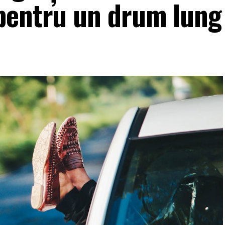
pentru un drum lung