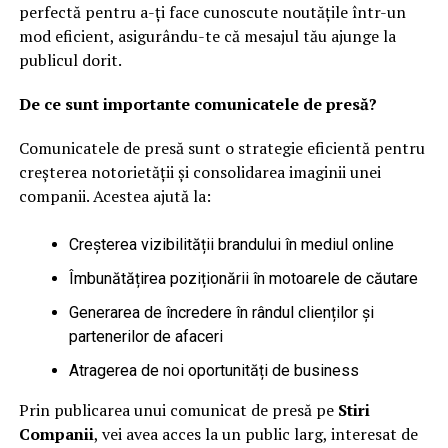
perfectă pentru a-ți face cunoscute noutățile într-un
mod eficient, asigurându-te că mesajul tău ajunge la
publicul dorit.
De ce sunt importante comunicatele de presă?
Comunicatele de presă sunt o strategie eficientă pentru
creșterea notorietății și consolidarea imaginii unei
companii. Acestea ajută la:
Creșterea vizibilității brandului în mediul online
Îmbunătățirea poziționării în motoarele de căutare
Generarea de încredere în rândul clienților și
partenerilor de afaceri
Atragerea de noi oportunități de business
Prin publicarea unui comunicat de presă pe
Stiri
Companii
, vei avea acces la un public larg, interesat de