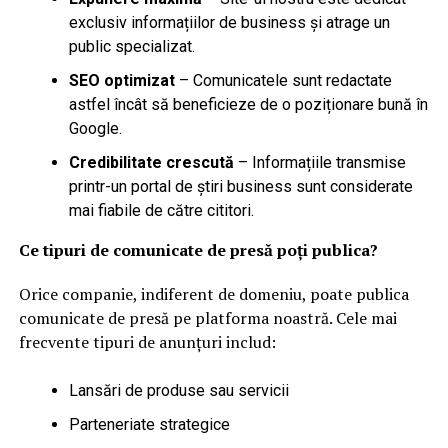
exclusiv informațiilor de business și atrage un
public specializat.
SEO optimizat
– Comunicatele sunt redactate
astfel încât să beneficieze de o poziționare bună în
Google.
Credibilitate crescută
– Informațiile transmise
printr-un portal de știri business sunt considerate
mai fiabile de către cititori.
Ce tipuri de comunicate de presă poți publica?
Orice companie, indiferent de domeniu, poate publica
comunicate de presă pe platforma noastră. Cele mai
frecvente tipuri de anunțuri includ:
Lansări de produse sau servicii
Parteneriate strategice