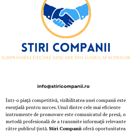
Într-o piață competitivă, vizibilitatea unei companii este
esențială pentru succes. Unul dintre cele mai eficiente
instrumente de promovare este comunicatul de presă, o
metodă profesională de a transmite informații relevante
către publicul țintă.
Stiri Companii
oferă oportunitatea