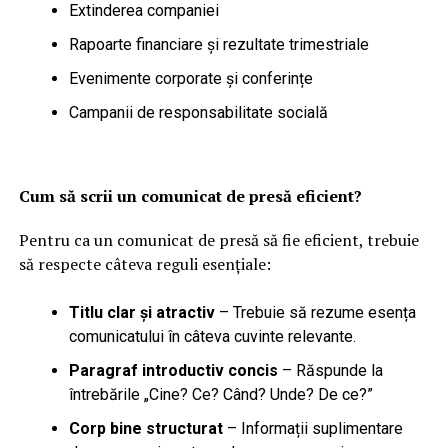
Extinderea companiei
Rapoarte financiare și rezultate trimestriale
Evenimente corporate și conferințe
Campanii de responsabilitate socială
Cum să scrii un comunicat de presă eficient?
Pentru ca un comunicat de presă să fie eficient, trebuie
să respecte câteva reguli esențiale:
Titlu clar și atractiv
– Trebuie să rezume esența
comunicatului în câteva cuvinte relevante.
Paragraf introductiv concis
– Răspunde la
întrebările „Cine? Ce? Când? Unde? De ce?”
Corp bine structurat
– Informații suplimentare