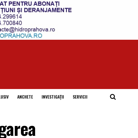
LUSIV
ANCHETE
INVESTIGAȚII
SERVICII
igarea