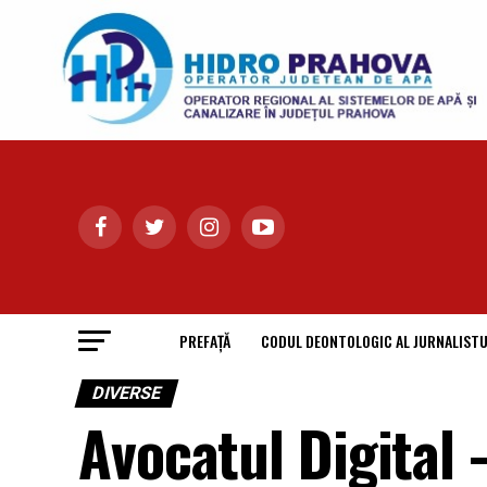
PREFAȚĂ
CODUL DEONTOLOGIC AL JURNALISTU
DIVERSE
Avocatul Digital 