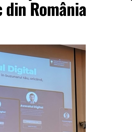
ic din România