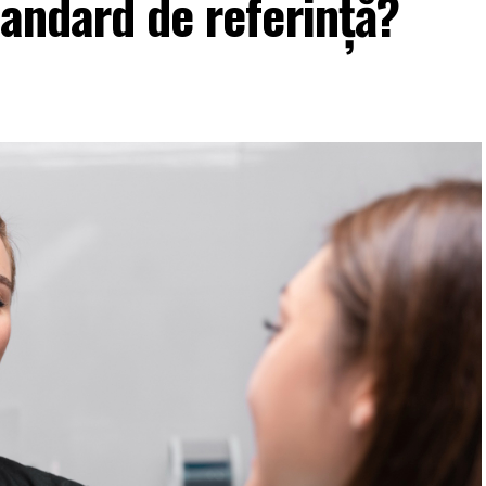
tandard de referință?