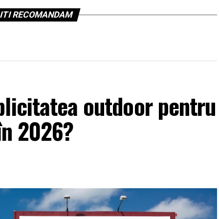
ITI RECOMANDAM
licitatea outdoor pentru
 în 2026?