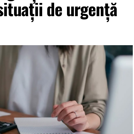
situații de urgență