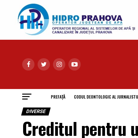
PREFAȚĂ
CODUL DEONTOLOGIC AL JURNALISTU
DIVERSE
Creditul pentru u