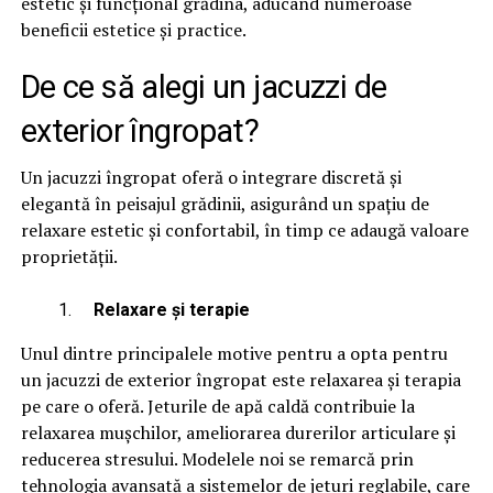
estetic și funcțional grădina, aducând numeroase
beneficii estetice și practice.
De ce să alegi un jacuzzi de
exterior îngropat?
Un jacuzzi îngropat oferă o integrare discretă și
elegantă în peisajul grădinii, asigurând un spațiu de
relaxare estetic și confortabil, în timp ce adaugă valoare
proprietății.
Relaxare și terapie
Unul dintre principalele motive pentru a opta pentru
un jacuzzi de exterior îngropat este relaxarea și terapia
pe care o oferă. Jeturile de apă caldă contribuie la
relaxarea mușchilor, ameliorarea durerilor articulare și
reducerea stresului. Modelele noi se remarcă prin
tehnologia avansată a sistemelor de jeturi reglabile, care