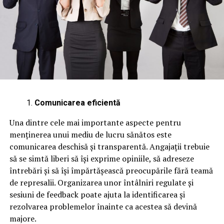
Comunicarea eficientă
Una dintre cele mai importante aspecte pentru
menținerea unui mediu de lucru sănătos este
comunicarea deschisă și transparentă. Angajații trebuie
să se simtă liberi să își exprime opiniile, să adreseze
întrebări și să își împărtășească preocupările fără teamă
de represalii. Organizarea unor întâlniri regulate și
sesiuni de feedback poate ajuta la identificarea și
rezolvarea problemelor înainte ca acestea să devină
majore.