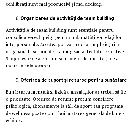
echilibrați sunt mai productivi și mai dedicați.
Organizarea de activități de team building
Activitățile de team building sunt esențiale pentru
consolidarea echipei și pentru îmbunătățirea relațiilor
interpersonale. Acestea pot varia de la simple ieșiri în
oraș până la sesiuni de training sau activități recreative.
Scopul este de a crea un sentiment de unitate și de a
încuraja colaborarea.
Oferirea de suport și resurse pentru bunăstare
Bunăstarea mentală și fizică a angajaților ar trebui să fie
o prioritate. Oferirea de resurse precum consiliere
psihologică, abonamente la săli de sport sau programe
de wellness poate contribui la starea generală de bine a
echipei.