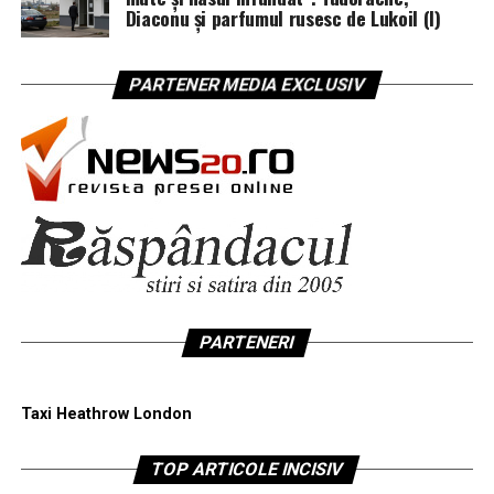
Diaconu și parfumul rusesc de Lukoil (I)
PARTENER MEDIA EXCLUSIV
PARTENERI
Taxi Heathrow London
TOP ARTICOLE INCISIV