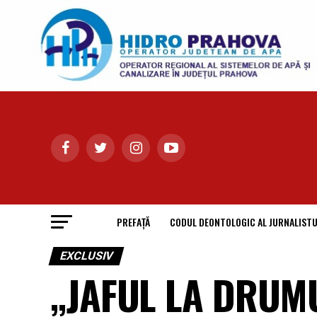
PREFAȚĂ
CODUL DEONTOLOGIC AL JURNALISTU
EXCLUSIV
„JAFUL LA DRUMU