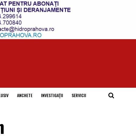
LUSIV
ANCHETE
INVESTIGAȚII
SERVICII
n