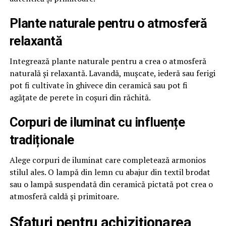
Plante naturale pentru o atmosferă
relaxantă
Integrează plante naturale pentru a crea o atmosferă
naturală și relaxantă. Lavandă, mușcate, iederă sau ferigi
pot fi cultivate în ghivece din ceramică sau pot fi
agățate de perete în coșuri din răchită.
Corpuri de iluminat cu influențe
tradiționale
Alege corpuri de iluminat care completează armonios
stilul ales. O lampă din lemn cu abajur din textil brodat
sau o lampă suspendată din ceramică pictată pot crea o
atmosferă caldă și primitoare.
Sfaturi pentru achiziționarea