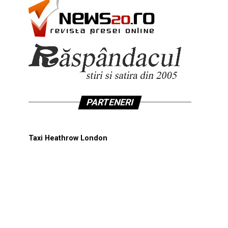
PARTENERI
Taxi Heathrow London