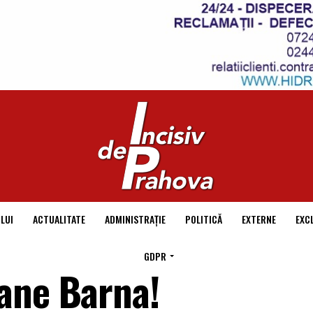
LUI
ACTUALITATE
ADMINISTRAȚIE
POLITICĂ
EXTERNE
EXC
GDPR
ane Barna!