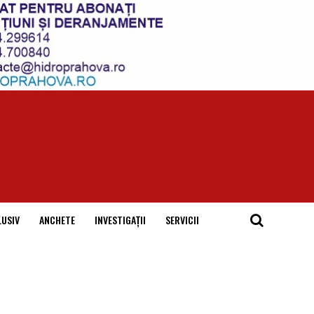
LUSIV
ANCHETE
INVESTIGAȚII
SERVICII