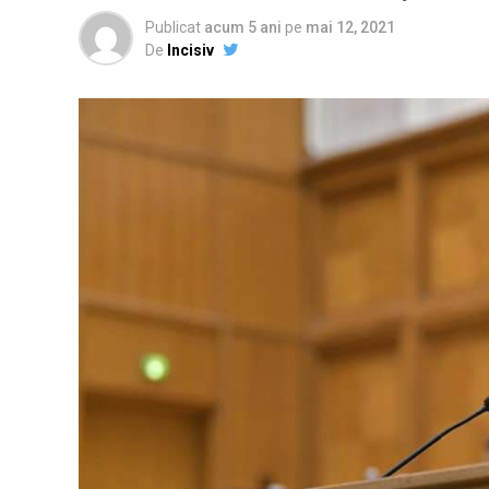
Publicat
acum 5 ani
pe
mai 12, 2021
De
Incisiv