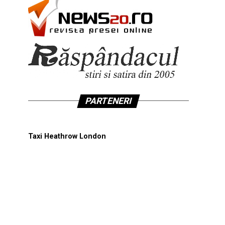
PARTENERI
Taxi Heathrow London