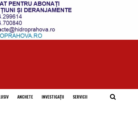
LUSIV
ANCHETE
INVESTIGAȚII
SERVICII