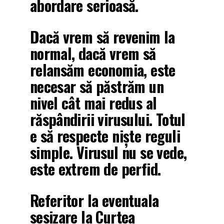
abordare serioasă.
Dacă vrem să revenim la
normal, dacă vrem să
relansăm economia, este
necesar să păstrăm un
nivel cât mai redus al
răspândirii virusului. Totul
e să respecte niște reguli
simple. Virusul nu se vede,
este extrem de perfid.
Referitor la eventuala
sesizare la Curtea