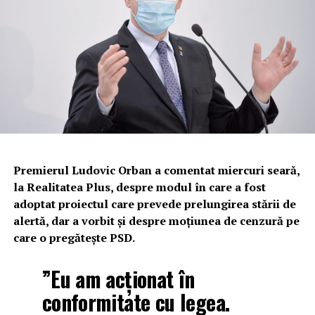
Premierul Ludovic Orban a comentat miercuri seară,
la Realitatea Plus, despre modul în care a fost
adoptat proiectul care prevede prelungirea stării de
alertă, dar a vorbit și despre moțiunea de cenzură pe
care o pregătește PSD.
”Eu am acționat în
conformitate cu legea.