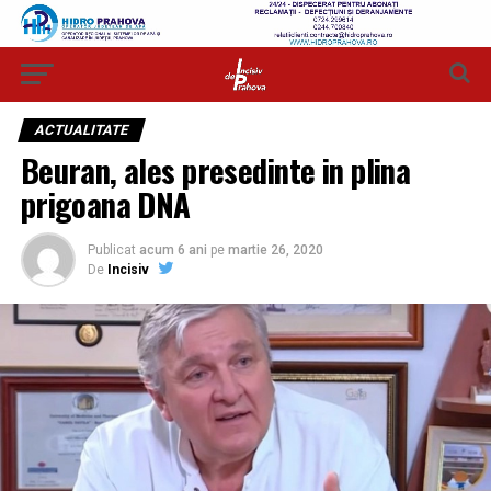
ACTUALITATE
Beuran, ales presedinte in plina
prigoana DNA
Publicat
acum 6 ani
pe
martie 26, 2020
De
Incisiv