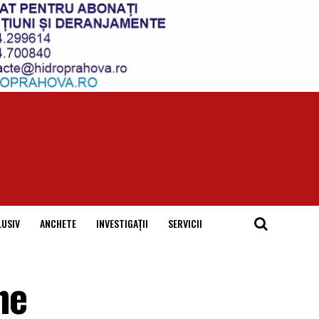
LUSIV
ANCHETE
INVESTIGAȚII
SERVICII
ne