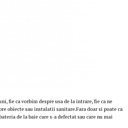
uni, fie ca vorbim despre usa de la intrare, fie ca ne
pre obiecte sau instalatii sanitare.Fara doar si poate ca
bateria de la baie care s-a defectat sau care nu mai