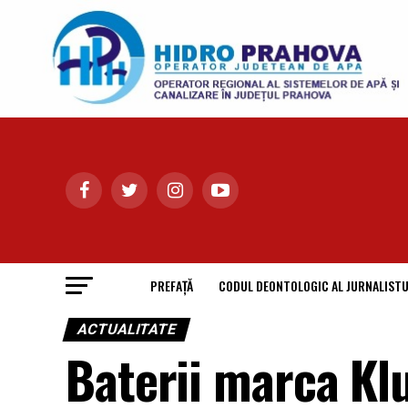
PREFAȚĂ
CODUL DEONTOLOGIC AL JURNALISTU
ACTUALITATE
Baterii marca Klu