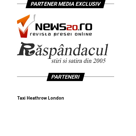
PARTENER MEDIA EXCLUSIV
PARTENERI
Taxi Heathrow London