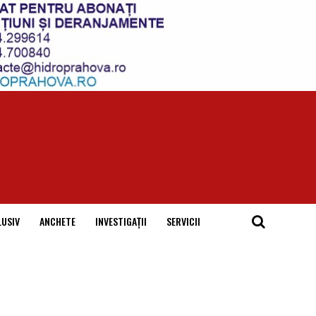
LUSIV
ANCHETE
INVESTIGAȚII
SERVICII