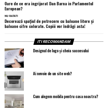
Oare de ce era ingrijorat Dan Barna in Parlamentul
European?
NU RATATI
Decorează spațiul de petrecere cu baloane litere și
baloane cifre colorate. Copiii vor îndrăgi asta!
ITI RECOMANDAM
Designul de logo și cheia succesului
Ai nevoie de un site web?
Cum alegem mobila pentru casa noastra?