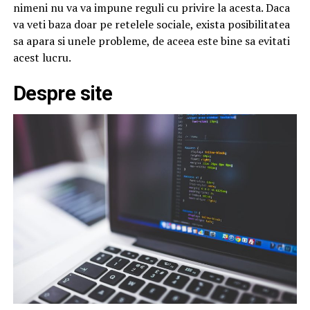
nimeni nu va va impune reguli cu privire la acesta. Daca
va veti baza doar pe retelele sociale, exista posibilitatea
sa apara si unele probleme, de aceea este bine sa evitati
acest lucru.
Despre site