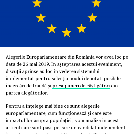
Alegerile Europarlamentare din România vor avea loc pe
data de 26 mai 2019. În așteptarea acestui eveniment,
discuții aprinse au loc în vederea sistemului
implementat pentru selecția noului deputat, posibile
încercări de fraudă și
presupuneri de câștigători
din
partea alegătorilor.
Pentru a înțelege mai bine ce sunt alegerile
europarlamentare, cum funcționează și care este
impactul lor asupra populației, vom analiza în acest
articol care sunt pașii pe care un candidat independent