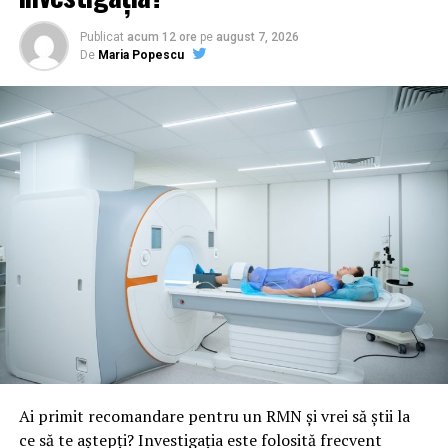
Publicat
acum 12 ore
pe
august 7, 2026
De
Maria Popescu
Ai primit recomandare pentru un RMN și vrei să știi la
ce să te aștepți? Investigația este folosită frecvent