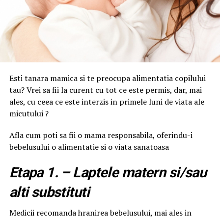
Esti tanara mamica si te preocupa alimentatia copilului
tau? Vrei sa fii la curent cu tot ce este permis, dar, mai
ales, cu ceea ce este interzis in primele luni de viata ale
micutului ?
Afla cum poti sa fii o mama responsabila, oferindu-i
bebelusului o alimentatie si o viata sanatoasa
Etapa 1. – Laptele matern si/sau
alti substituti
Medicii recomanda hranirea bebelusului, mai ales in