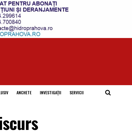
LUSIV
ANCHETE
INVESTIGAȚII
SERVICII
iscurs