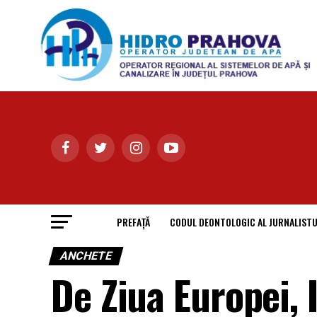
PREFAȚĂ
CODUL DEONTOLOGIC AL JURNALISTU
ANCHETE
De Ziua Europei, 