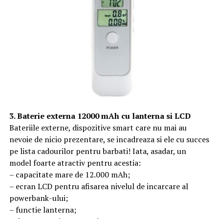
3. Baterie externa 12000 mAh cu lanterna si LCD
Bateriile externe, dispozitive smart care nu mai au
nevoie de nicio prezentare, se incadreaza si ele cu succes
pe lista cadourilor pentru barbati! Iata, asadar, un
model foarte atractiv pentru acestia:
– capacitate mare de 12.000 mAh;
– ecran LCD pentru afisarea nivelul de incarcare al
powerbank-ului;
– functie lanterna;