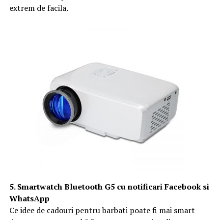
extrem de facila.
5. Smartwatch Bluetooth G5 cu notificari Facebook si
WhatsApp
Ce idee de cadouri pentru barbati poate fi mai smart