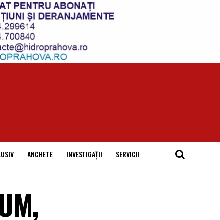
LUSIV
ANCHETE
INVESTIGAȚII
SERVICII
CUM,