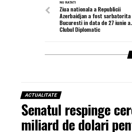
NU RATATI
Ziua nationala a Republicii
Azerbaidjan a fost sarbatorita 
Bucuresti in data de 27 iunie a.
Clubul Diplomatic
ACTUALITATE
Senatul respinge cere
miliard de dolari pe