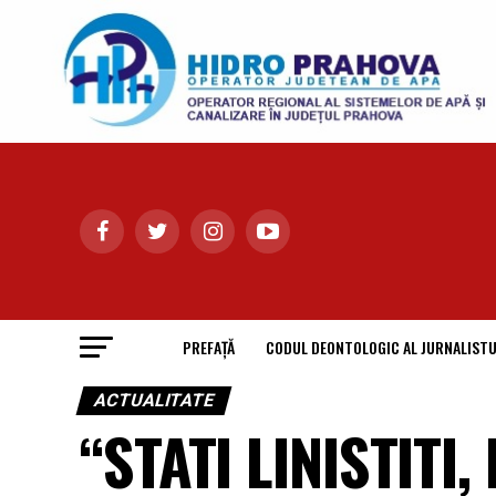
PREFAȚĂ
CODUL DEONTOLOGIC AL JURNALISTU
ACTUALITATE
“STATI LINISTITI,