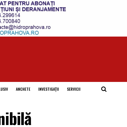
LUSIV
ANCHETE
INVESTIGAȚII
SERVICII
ibilă