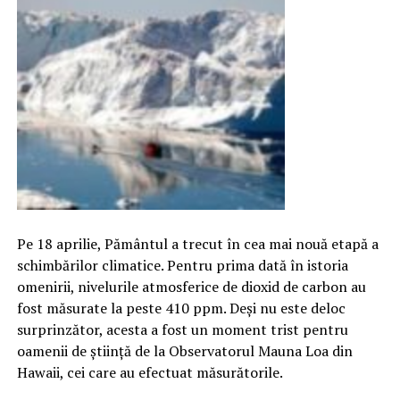
Pe 18 aprilie, Pământul a trecut în cea mai nouă etapă a
schimbărilor climatice. Pentru prima dată în istoria
omenirii, nivelurile atmosferice de dioxid de carbon au
fost măsurate la peste 410 ppm. Deși nu este deloc
surprinzător, acesta a fost un moment trist pentru
oamenii de știință de la Observatorul Mauna Loa din
Hawaii, cei care au efectuat măsurătorile.